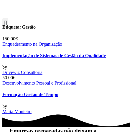
Etiqueta:
Gestão
150.00€
Enquadramento na Organização
Implementação de Sistemas de Gestão da Qualidade
by
Drivewiz Consultoria
50.00€
Desenvolvimento Pessoal e Profissional
Formação Gestão de Tempo
by
Marta Monteiro
Empresas preparadas não deixam a