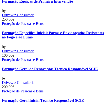
Formação Equipas de Primeira Intervenção
by
Drivewiz Consultoria
250.00€
Proteção de Pessoas e Bens
Formação Específica Inicial: Portas e Envidraçados Resistentes
ao Fogo e ao Fumo
by
Drivewiz Consultoria
100.00€
Proteção de Pessoas e Bens
Formação Geral de Renovação: Técnico Responsável SCIE
by
Drivewiz Consultoria
200.00€
Proteção de Pessoas e Bens
Formação Geral Inicial Técnico Responsável SCIE