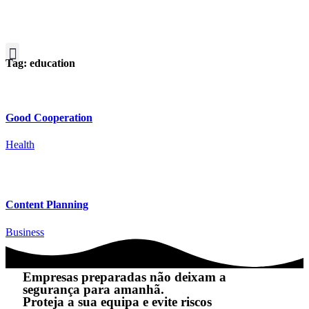
Tag:
education
Good Cooperation
Health
Content Planning
Business
Empresas preparadas não deixam a
segurança para amanhã.
Proteja a sua equipa e evite riscos