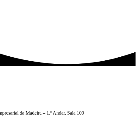
presarial da Madeira – 1.º Andar, Sala 109