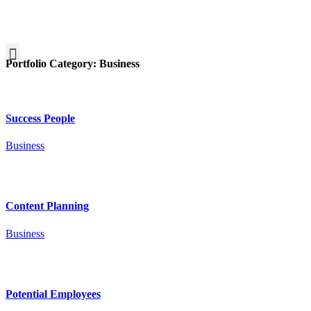
Portfolio Category:
Business
Success People
Business
Content Planning
Business
Potential Employees