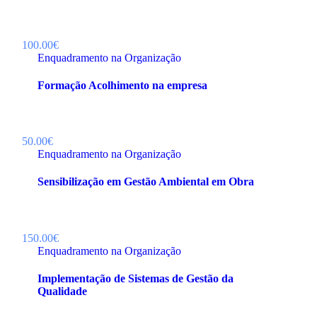
100.00€
Enquadramento na Organização
Formação Acolhimento na empresa
50.00€
Enquadramento na Organização
Sensibilização em Gestão Ambiental em Obra
150.00€
Enquadramento na Organização
Implementação de Sistemas de Gestão da
Qualidade