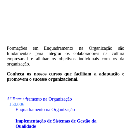
Formações em Enquadramento na Organização são
fundamentais para integrar os colaboradores na cultura
empresarial e alinhar os objetivos individuais com os da
organização.
Conheça os nossos cursos que facilitam a adaptação e
promovem o sucesso organizacional.
All
Enquadramento na Organização
150.00€
Enquadramento na Organização
Implementação de Sistemas de Gestão da
Qualidade