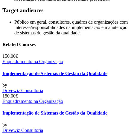
Target audiences
Público em geral, consultores, quadros de organizações com
interesse/responsabilidades na implementação e manutenção
de sistemas de gestão da qualidade.
Related Courses
150.00€
Enquadramento na Organização
Implementação de Sistemas de Gestão da Qualidade
by
Drivewiz Consultoria
150.00€
Enquadramento na Organização
Implementação de Sistemas de Gestão da Qualidade
by
Drivewiz Consultoria