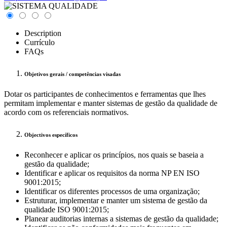
Description
Currículo
FAQs
Objetivos gerais / competências visadas
Dotar os participantes de conhecimentos e ferramentas que lhes
permitam implementar e manter sistemas de gestão da qualidade de
acordo com os referenciais normativos.
Objectivos específicos
Reconhecer e aplicar os princípios, nos quais se baseia a
gestão da qualidade;
Identificar e aplicar os requisitos da norma NP EN ISO
9001:2015;
Identificar os diferentes processos de uma organização;
Estruturar, implementar e manter um sistema de gestão da
qualidade ISO 9001:2015;
Planear auditorias internas a sistemas de gestão da qualidade;