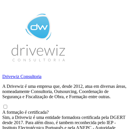
Drivewiz Consultoria
A Drivewiz é uma empresa que, desde 2012, atua em diversas áreas,
nomeadamente Consultoria, Outsourcing, Coordenação de
Segurança e Fiscalização de Obra, e Formação entre outras.
A formação é certificada?
Sim, a Drivewiz é uma entidade formadora certificada pela DGERT
desde 2017. Para além disso, é tambem reconhecida pelo IEP -
Instituto Electrotécnico Português e pela ANEPC - Autoridade