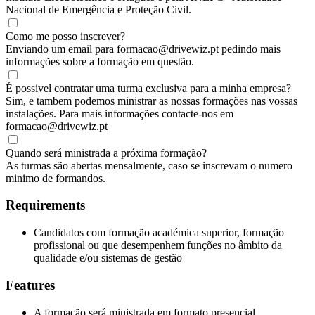
Nacional de Emergência e Proteção Civil.
Como me posso inscrever?
Enviando um email para formacao@drivewiz.pt pedindo mais
informações sobre a formação em questão.
É possivel contratar uma turma exclusiva para a minha empresa?
Sim, e tambem podemos ministrar as nossas formações nas vossas
instalações. Para mais informações contacte-nos em
formacao@drivewiz.pt
Quando será ministrada a próxima formação?
As turmas são abertas mensalmente, caso se inscrevam o numero
minimo de formandos.
Requirements
Candidatos com formação académica superior, formação
profissional ou que desempenhem funções no âmbito da
qualidade e/ou sistemas de gestão
Features
A formação será ministrada em formato presencial.