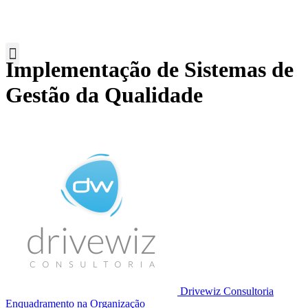
Implementação de Sistemas de
Gestão da Qualidade
Drivewiz Consultoria
Enquadramento na Organização