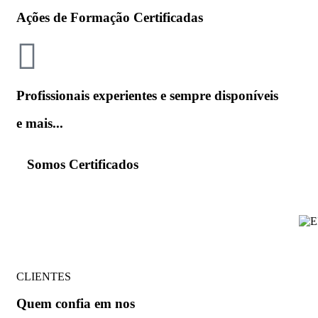
Ações de Formação Certificadas
Profissionais experientes e sempre disponíveis
e mais...
Somos Certificados
CLIENTES
Quem
confia em nos