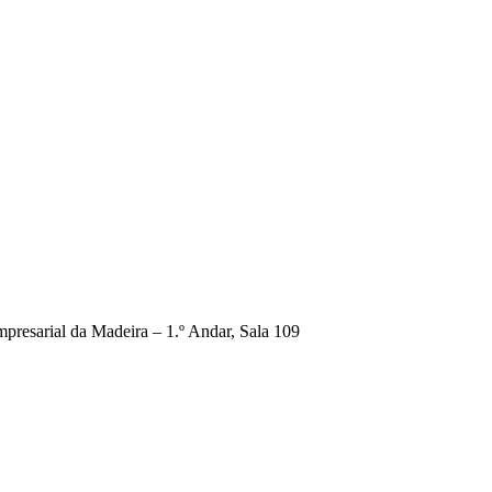
presarial da Madeira – 1.º Andar, Sala 109