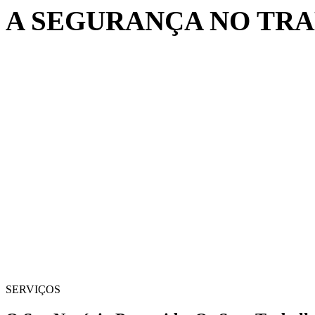
A SEGURANÇA NO TRA
SERVIÇOS