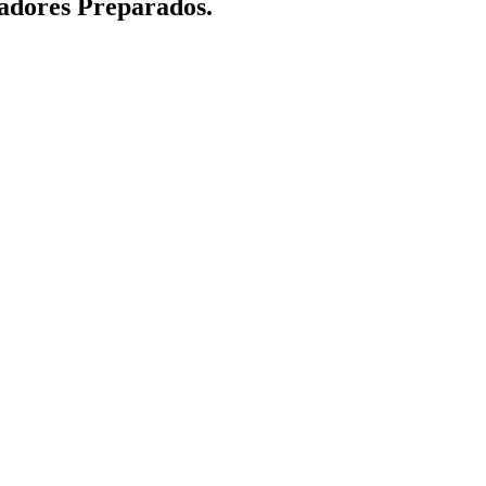
adores Preparados.