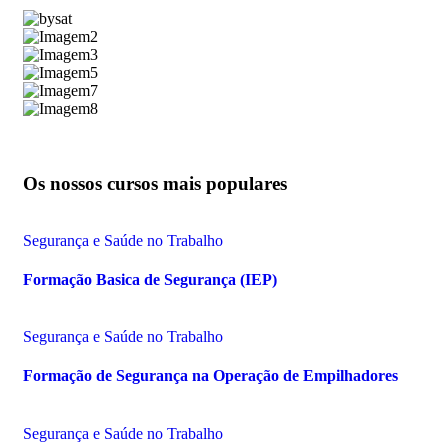
Os nossos cursos mais populares
Segurança e Saúde no Trabalho
Formação Basica de Segurança (IEP)
Segurança e Saúde no Trabalho
Formação de Segurança na Operação de Empilhadores
Segurança e Saúde no Trabalho