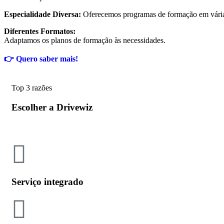
Especialidade Diversa:
Oferecemos programas de formação em vária
Diferentes Formatos:
Adaptamos os planos de formação às necessidades.
👉 Quero saber mais!
Top 3 razões
Escolher a Drivewiz
Serviço integrado