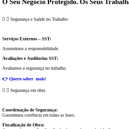
O Seu Negócio Protegido.
Os Seus Trabalh
Segurança e Saúde no Trabalho
Serviços Externos – SST:
Assumimos a responsabilidade.
Avaliações e Auditorias SST:
Avaliamos a segurança no trabalho.
👉
Quero saber mais!
Segurança em obra
Coordenação de Segurança:
Garantimos coerência em todas as fases.
Fiscalização de Obra: