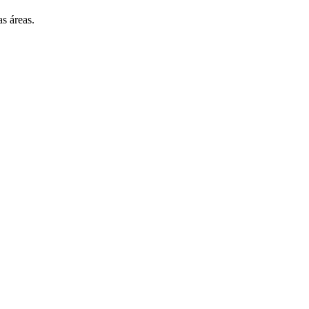
s áreas.