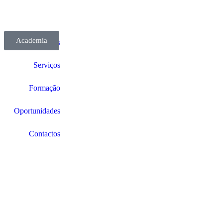
Academia
Sobre Nós
Serviços
Formação
Oportunidades
Contactos