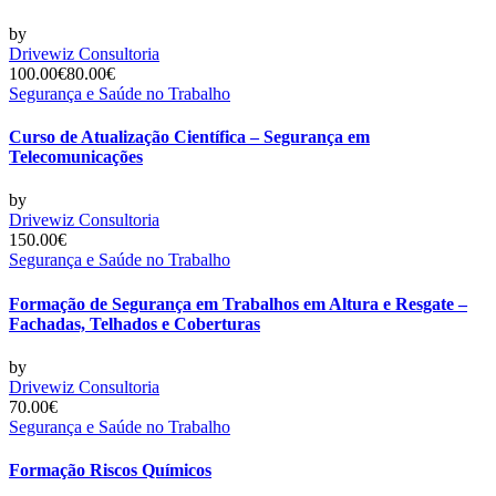
by
Drivewiz Consultoria
100.00€
80.00€
Segurança e Saúde no Trabalho
Curso de Atualização Científica – Segurança em
Telecomunicações
by
Drivewiz Consultoria
150.00€
Segurança e Saúde no Trabalho
Formação de Segurança em Trabalhos em Altura e Resgate –
Fachadas, Telhados e Coberturas
by
Drivewiz Consultoria
70.00€
Segurança e Saúde no Trabalho
Formação Riscos Químicos