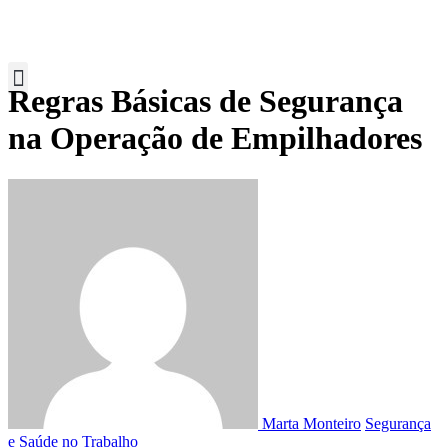
Regras Básicas de Segurança
na Operação de Empilhadores
Marta Monteiro
Segurança
e Saúde no Trabalho