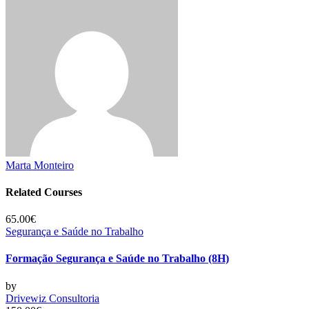
Marta Monteiro
Related Courses
65.00€
Segurança e Saúde no Trabalho
Formação Segurança e Saúde no Trabalho (8H)
by
Drivewiz Consultoria