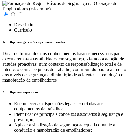
Description
Currículo
1. Objetivos gerais / competências visadas
Dotar os formandos dos conhecimentos básicos necessários para
executarem as suas atividades em segurança, visando a adoção de
atitudes proactivas, num contexto de responsabilização total e de
interação com as equipas de trabalho, contribuindo para o aumento
dos níveis de segurança e diminuição de acidentes na condução e
manobração de empilhadores.
2. Objetivos específicos
Reconhecer as disposições legais associadas aos
equipamentos de trabalho;
Identificar os principais conceitos associados à segurança e
prevenção;
Aplicar a sinalização de segurança adequada durante a
condução e manobração de empilhadores;