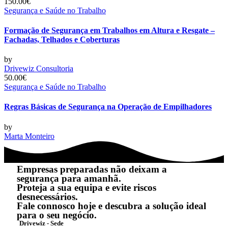
150.00€
Segurança e Saúde no Trabalho
Formação de Segurança em Trabalhos em Altura e Resgate –
Fachadas, Telhados e Coberturas
by
Drivewiz Consultoria
50.00€
Segurança e Saúde no Trabalho
Regras Básicas de Segurança na Operação de Empilhadores
by
Marta Monteiro
Empresas preparadas não deixam a
segurança para amanhã.
Proteja a sua equipa e evite riscos
desnecessários.
Fale connosco hoje e descubra a solução ideal
para o seu negócio.
Drivewiz - Sede