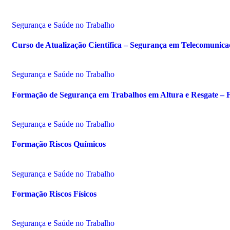
Segurança e Saúde no Trabalho
Curso de Atualização Científica – Segurança em Telecomunica
Segurança e Saúde no Trabalho
Formação de Segurança em Trabalhos em Altura e Resgate – 
Segurança e Saúde no Trabalho
Formação Riscos Químicos
Segurança e Saúde no Trabalho
Formação Riscos Físicos
Segurança e Saúde no Trabalho