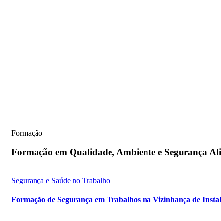
Formação
Formação em
Qualidade, Ambiente e Segurança Al
Segurança e Saúde no Trabalho
Formação de Segurança em Trabalhos na Vizinhança de Instal