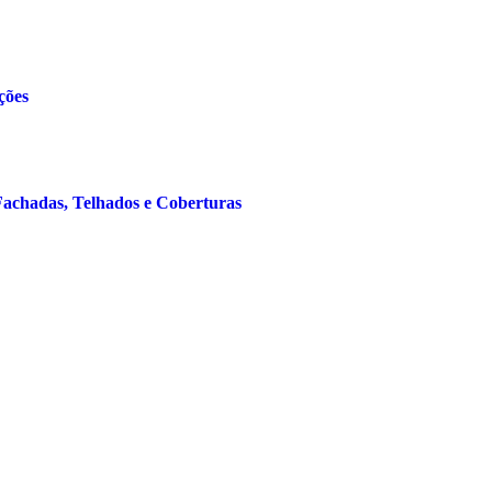
ções
Fachadas, Telhados e Coberturas