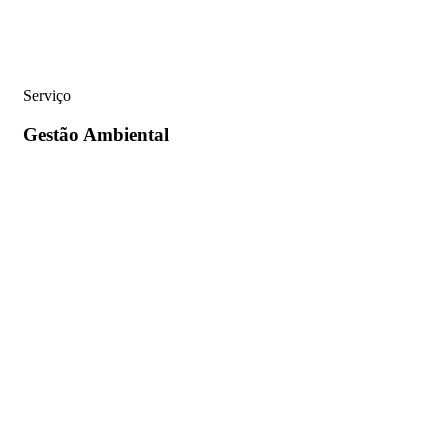
Serviço
Gestão
Ambiental