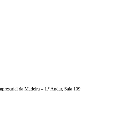
presarial da Madeira – 1.º Andar, Sala 109