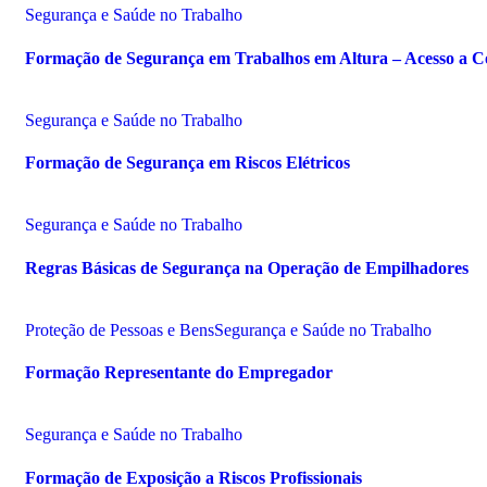
Segurança e Saúde no Trabalho
Formação de Segurança em Trabalhos em Altura – Acesso a C
Segurança e Saúde no Trabalho
Formação de Segurança em Riscos Elétricos
Segurança e Saúde no Trabalho
Regras Básicas de Segurança na Operação de Empilhadores
Proteção de Pessoas e Bens
Segurança e Saúde no Trabalho
Formação Representante do Empregador
Segurança e Saúde no Trabalho
Formação de Exposição a Riscos Profissionais