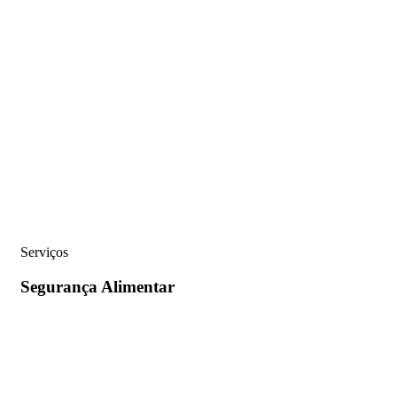
Serviços
Segurança
Alimentar​