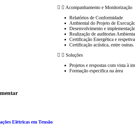
Acompanhamento e Monitorização
Relatórios de Conformidade
Ambiental do Projeto de Execuçã
Desenvolvimento e implementação
Realização de auditorias Ambienta
Certificação Energética e respetiva
Certificação acústica, entre outras.
Soluções
Projetos e respostas com vista à 
Formação especifica na área
imentar
ações Elétricas em Tensão