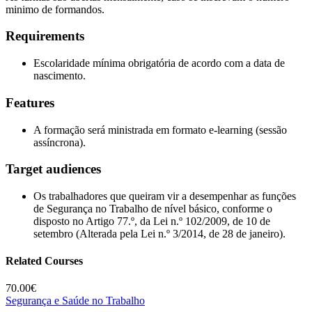
minimo de formandos.
Requirements
Escolaridade mínima obrigatória de acordo com a data de
nascimento.
Features
A formação será ministrada em formato e-learning (sessão
assíncrona).
Target audiences
Os trabalhadores que queiram vir a desempenhar as funções
de Segurança no Trabalho de nível básico, conforme o
disposto no Artigo 77.º, da Lei n.º 102/2009, de 10 de
setembro (Alterada pela Lei n.º 3/2014, de 28 de janeiro).
Related Courses
70.00€
Segurança e Saúde no Trabalho