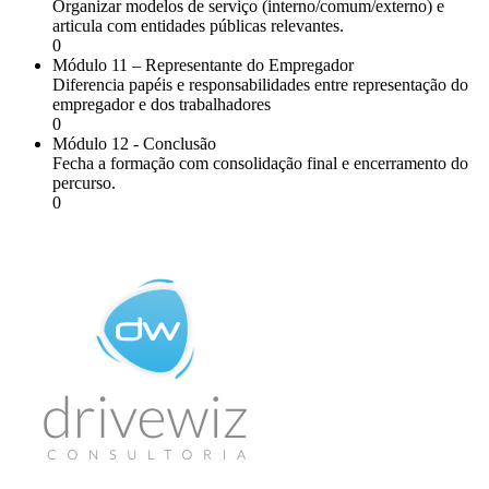
Organizar modelos de serviço (interno/comum/externo) e
articula com entidades públicas relevantes.
0
Módulo 11 – Representante do Empregador
Diferencia papéis e responsabilidades entre representação do
empregador e dos trabalhadores
0
Módulo 12 - Conclusão
Fecha a formação com consolidação final e encerramento do
percurso.
0