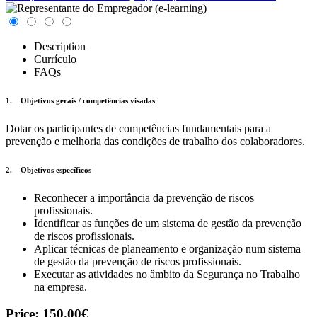
Description
Currículo
FAQs
1. Objetivos gerais / competências visadas
Dotar os participantes de competências fundamentais para a
prevenção e melhoria das condições de trabalho dos colaboradores.
2. Objetivos específicos
Reconhecer a importância da prevenção de riscos
profissionais.
Identificar as funções de um sistema de gestão da prevenção
de riscos profissionais.
Aplicar técnicas de planeamento e organização num sistema
de gestão da prevenção de riscos profissionais.
Executar as atividades no âmbito da Segurança no Trabalho
na empresa.
Price:
150.00€