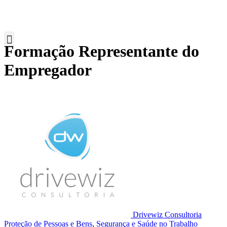
Formação Representante do
Empregador
Drivewiz Consultoria
Proteção de Pessoas e Bens
,
Segurança e Saúde no Trabalho