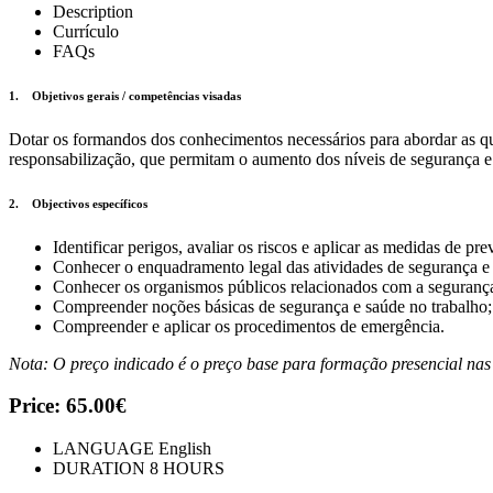
Description
Currículo
FAQs
1. Objetivos gerais / competências visadas
Dotar os formandos dos conhecimentos necessários para abordar as que
responsabilização, que permitam o aumento dos níveis de segurança e
2. Objectivos específicos
Identificar perigos, avaliar os riscos e aplicar as medidas de pr
Conhecer o enquadramento legal das atividades de segurança e s
Conhecer os organismos públicos relacionados com a segurança
Compreender noções básicas de segurança e saúde no trabalho;
Compreender e aplicar os procedimentos de emergência.
Nota: O preço indicado é o preço base para formação presencial nas
Price:
65.00€
LANGUAGE
English
DURATION
8 HOURS