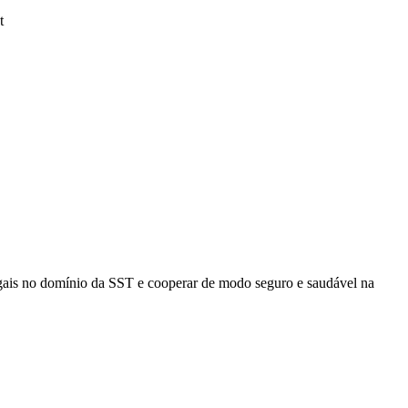
t
legais no domínio da SST e cooperar de modo seguro e saudável na