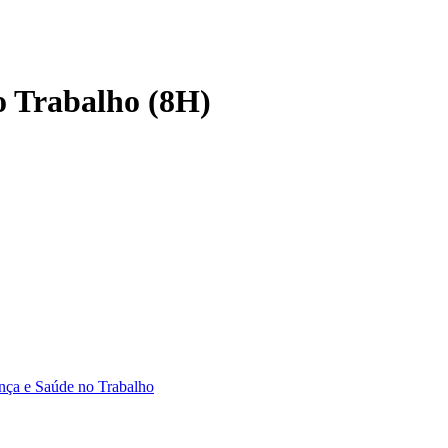
 Trabalho (8H)
nça e Saúde no Trabalho