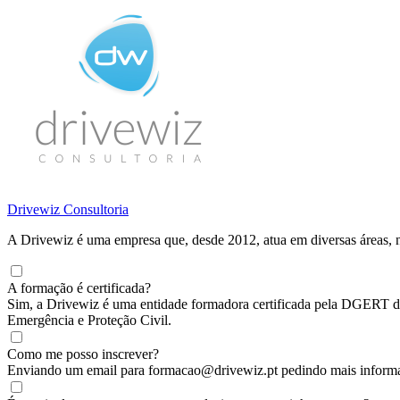
Drivewiz Consultoria
A Drivewiz é uma empresa que, desde 2012, atua em diversas áreas, 
A formação é certificada?
Sim, a Drivewiz é uma entidade formadora certificada pela DGERT de
Emergência e Proteção Civil.
Como me posso inscrever?
Enviando um email para formacao@drivewiz.pt pedindo mais informa