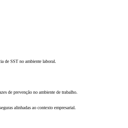
ia de SST no ambiente laboral.
icazes de prevenção no ambiente de trabalho.
seguras alinhadas ao contexto empresarial.