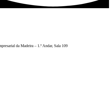
presarial da Madeira – 1.º Andar, Sala 109