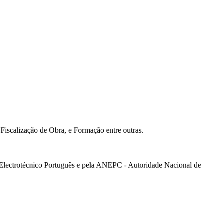
iscalização de Obra, e Formação entre outras.
 Electrotécnico Português e pela ANEPC - Autoridade Nacional de