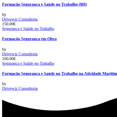
Formação Segurança e Saúde no Trabalho (8H)
by
Drivewiz Consultoria
150.00€
Segurança e Saúde no Trabalho
Formação Segurança em Obra
by
Drivewiz Consultoria
100.00€
Segurança e Saúde no Trabalho
Formação Segurança e Saúde no Trabalho na Atividade Maríti
by
Drivewiz Consultoria