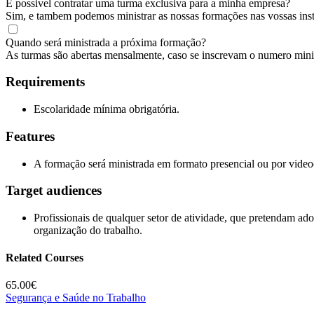
É possivel contratar uma turma exclusiva para a minha empresa?
Sim, e tambem podemos ministrar as nossas formações nas vossas ins
Quando será ministrada a próxima formação?
As turmas são abertas mensalmente, caso se inscrevam o numero min
Requirements
Escolaridade mínima obrigatória.
Features
A formação será ministrada em formato presencial ou por video
Target audiences
Profissionais de qualquer setor de atividade, que pretendam a
organização do trabalho.
Related Courses
65.00€
Segurança e Saúde no Trabalho