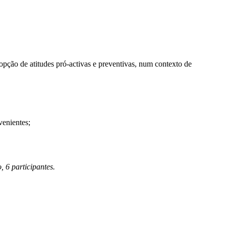
pção de atitudes pró-activas e preventivas, num contexto de
venientes;
, 6 participantes.