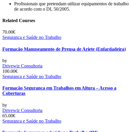
Profissionais que pretendam utilizar equipamentos de trabalho
de acordo com o DL 50/2005.
Related Courses
70.00€
Segurança e Saúde no Trabalho
Formação Manuseamento de Prensa de Ariete (Enfardadeira)
by
Drivewiz Consultoria
100.00€
Segurança e Saúde no Trabalho
Formação Segurança em Trabalhos em Altura – Acesso a
Coberturas
by
Drivewiz Consultoria
65.00€
Segurança e Saúde no Trabalho