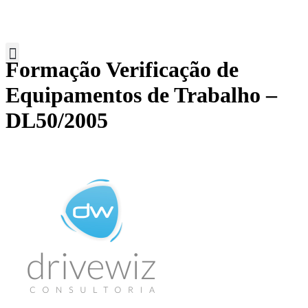
Formação Verificação de
Equipamentos de Trabalho –
DL50/2005