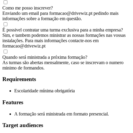
Como me posso inscrever?
Enviando um email para formacao@drivewiz.pt pedindo mais
informações sobre a formação em questão.
É possivel contratar uma turma exclusiva para a minha empresa?
Sim, e tambem podemos ministrar as nossas formações nas vossas
instalações. Para mais informações contacte-nos em
formacao@drivewiz.pt
Quando será ministrada a próxima formação?
As turmas são abertas mensalmente, caso se inscrevam o numero
minimo de formandos.
Requirements
Escolaridade mínima obrigatória
Features
A formação será ministrada em formato presencial.
Target audiences