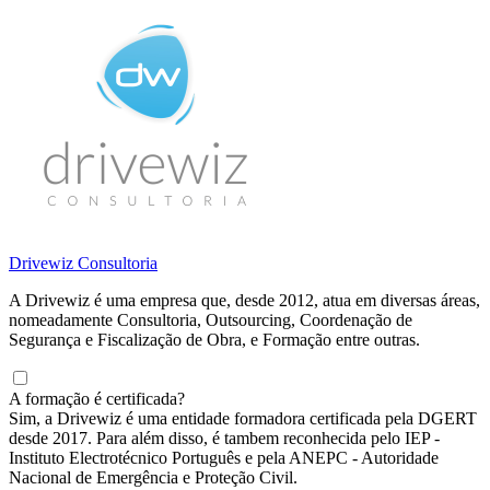
Drivewiz Consultoria
A Drivewiz é uma empresa que, desde 2012, atua em diversas áreas,
nomeadamente Consultoria, Outsourcing, Coordenação de
Segurança e Fiscalização de Obra, e Formação entre outras.
A formação é certificada?
Sim, a Drivewiz é uma entidade formadora certificada pela DGERT
desde 2017. Para além disso, é tambem reconhecida pelo IEP -
Instituto Electrotécnico Português e pela ANEPC - Autoridade
Nacional de Emergência e Proteção Civil.