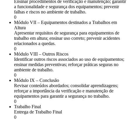
Ensinar procedimentos de verificação e manutenção; garantir
a funcionalidade e segurança dos equipamentos; prevenir
falhas e riscos no ambiente de trabalho.
0
Módulo VII – Equipamentos destinados a Trabalhos em
Altura
Apresentar requisitos de segurança para equipamentos de
trabalho em altura; ensinar uso correto; prevenir acidentes
relacionados a quedas.
0
Módulo VIII – Outros Riscos
Identificar outros riscos associados ao uso de equipamentos;
ensinar medidas preventivas; reforçar práticas seguras no
ambiente de trabalho.
0
Módulo IX – Conclusão
Revisar conteúdos abordados; consolidar aprendizagens;
reforçar a importância da verificação e manutenção de
equipamentos para garantir a segurança no trabalho.
0
Trabalho Final
Entrega de Trabalho Final
0