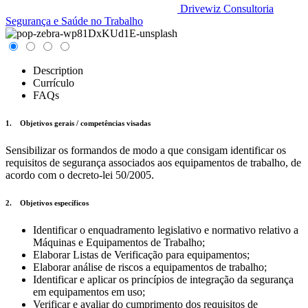
Drivewiz Consultoria
Segurança e Saúde no Trabalho
Description
Currículo
FAQs
1. Objetivos gerais / competências visadas
Sensibilizar os formandos de modo a que consigam identificar os
requisitos de segurança associados aos equipamentos de trabalho, de
acordo com o decreto-lei 50/2005.
2. Objetivos específicos
Identificar o enquadramento legislativo e normativo relativo a
Máquinas e Equipamentos de Trabalho;
Elaborar Listas de Verificação para equipamentos;
Elaborar análise de riscos a equipamentos de trabalho;
Identificar e aplicar os princípios de integração da segurança
em equipamentos em uso;
Verificar e avaliar do cumprimento dos requisitos de