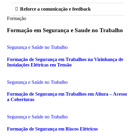
Reforce a comunicação e feedback
Formação
Formação em
Segurança e Saude no Trabalho
Segurança e Saúde no Trabalho
Formação de Segurança em Trabalhos na Vizinhança de
Instalações Elétricas em Tensão
Segurança e Saúde no Trabalho
Formação de Segurança em Trabalhos em Altura – Acesso
a Coberturas
Segurança e Saúde no Trabalho
Formação de Segurança em Riscos Elétricos