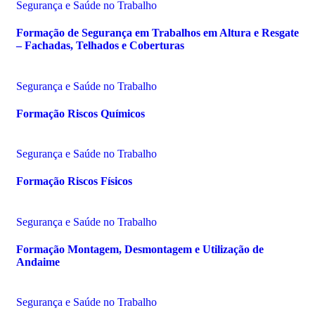
Segurança e Saúde no Trabalho
Formação de Segurança em Trabalhos em Altura e Resgate
– Fachadas, Telhados e Coberturas
Segurança e Saúde no Trabalho
Formação Riscos Químicos
Segurança e Saúde no Trabalho
Formação Riscos Físicos
Segurança e Saúde no Trabalho
Formação Montagem, Desmontagem e Utilização de
Andaime
Segurança e Saúde no Trabalho