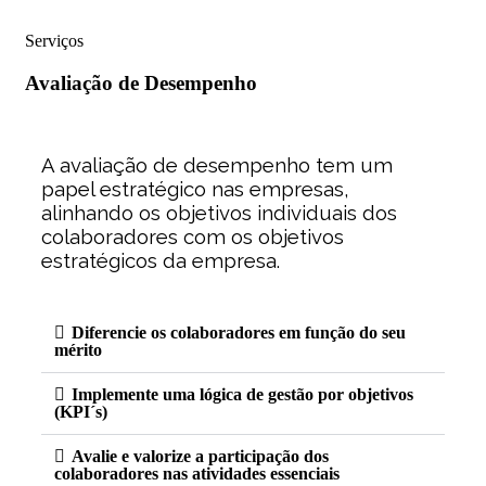
Serviços
Avaliação
de Desempenho​
A avaliação de desempenho tem um
papel estratégico nas empresas,
alinhando os objetivos individuais dos
colaboradores com os objetivos
estratégicos da empresa.
Diferencie os colaboradores em função do seu
mérito
Implemente uma lógica de gestão por objetivos
(KPI´s)
Avalie e valorize a participação dos
colaboradores nas atividades essenciais