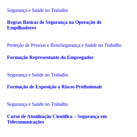
Segurança e Saúde no Trabalho
Regras Básicas de Segurança na Operação de
Empilhadores
Proteção de Pessoas e Bens
Segurança e Saúde no Trabalho
Formação Representante do Empregador
Segurança e Saúde no Trabalho
Formação de Exposição a Riscos Profissionais
Segurança e Saúde no Trabalho
Curso de Atualização Científica – Segurança em
Telecomunicações