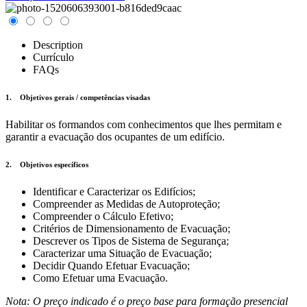
Description
Currículo
FAQs
1. Objetivos gerais / competências visadas
Habilitar os formandos com conhecimentos que lhes permitam e
garantir a evacuação dos ocupantes de um edifício.
2. Objetivos específicos
Identificar e Caracterizar os Edifícios;
Compreender as Medidas de Autoproteção;
Compreender o Cálculo Efetivo;
Critérios de Dimensionamento de Evacuação;
Descrever os Tipos de Sistema de Segurança;
Caracterizar uma Situação de Evacuação;
Decidir Quando Efetuar Evacuação;
Como Efetuar uma Evacuação.
Nota: O preço indicado é o preço base para formação presencial