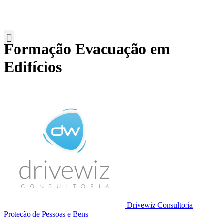
Formação Evacuação em
Edifícios
Drivewiz Consultoria
Proteção de Pessoas e Bens