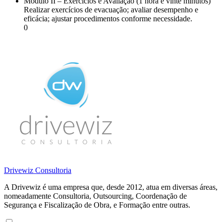
Módulo II – Exercícios e Avaliação (1 hora e vinte minutos)
Realizar exercícios de evacuação; avaliar desempenho e
eficácia; ajustar procedimentos conforme necessidade.
0
Drivewiz Consultoria
A Drivewiz é uma empresa que, desde 2012, atua em diversas áreas,
nomeadamente Consultoria, Outsourcing, Coordenação de
Segurança e Fiscalização de Obra, e Formação entre outras.