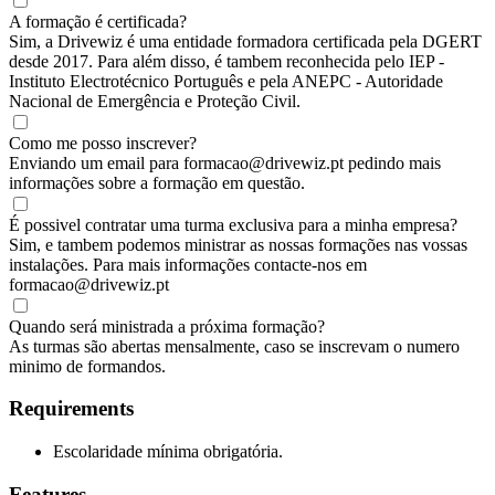
A formação é certificada?
Sim, a Drivewiz é uma entidade formadora certificada pela DGERT
desde 2017. Para além disso, é tambem reconhecida pelo IEP -
Instituto Electrotécnico Português e pela ANEPC - Autoridade
Nacional de Emergência e Proteção Civil.
Como me posso inscrever?
Enviando um email para formacao@drivewiz.pt pedindo mais
informações sobre a formação em questão.
É possivel contratar uma turma exclusiva para a minha empresa?
Sim, e tambem podemos ministrar as nossas formações nas vossas
instalações. Para mais informações contacte-nos em
formacao@drivewiz.pt
Quando será ministrada a próxima formação?
As turmas são abertas mensalmente, caso se inscrevam o numero
minimo de formandos.
Requirements
Escolaridade mínima obrigatória.
Features