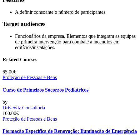
A definir consoante o número de participantes.
Target audiences
Funcionários da empresa. Elementos que integram as equipas
de primeira intervenção para combate a incêndios em
edifícios/instalações.
Related Courses
65.00€
Proteção de Pessoas e Bens
Curso de Primeiros Socorros Pediatricos
by
Drivewiz Consultoria
100.00€
Proteção de Pessoas e Bens
Formação Específica de Renovação: Iluminação de Emergência