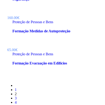
160.00€
Proteção de Pessoas e Bens
Formação Medidas de Autoproteção
65.00€
Proteção de Pessoas e Bens
Formação Evacuação em Edifícios
1
2
3
4