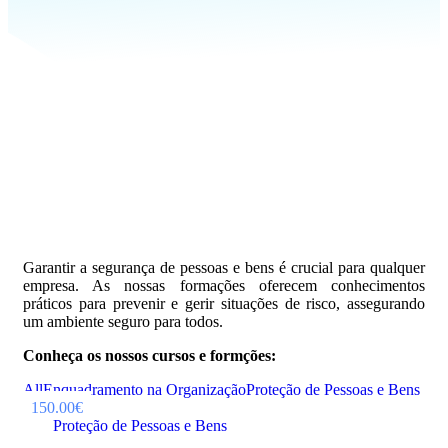
Garantir a segurança de pessoas e bens é crucial para qualquer
empresa. As nossas formações oferecem conhecimentos
práticos para prevenir e gerir situações de risco, assegurando
um ambiente seguro para todos.
Conheça os nossos cursos e formções:
All
Enquadramento na Organização
Proteção de Pessoas e Bens
150.00€
Proteção de Pessoas e Bens