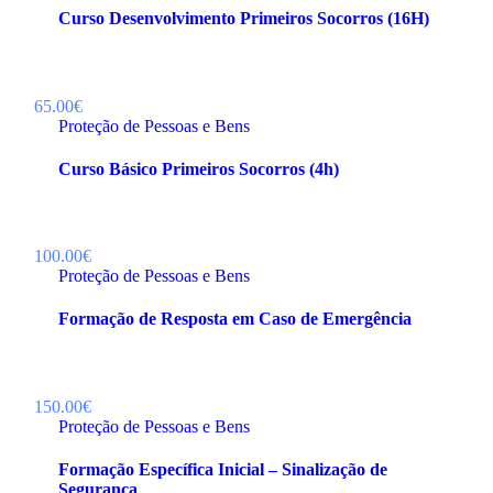
Curso Desenvolvimento Primeiros Socorros (16H)
65.00€
Proteção de Pessoas e Bens
Curso Básico Primeiros Socorros (4h)
100.00€
Proteção de Pessoas e Bens
Formação de Resposta em Caso de Emergência
150.00€
Proteção de Pessoas e Bens
Formação Específica Inicial – Sinalização de
Segurança