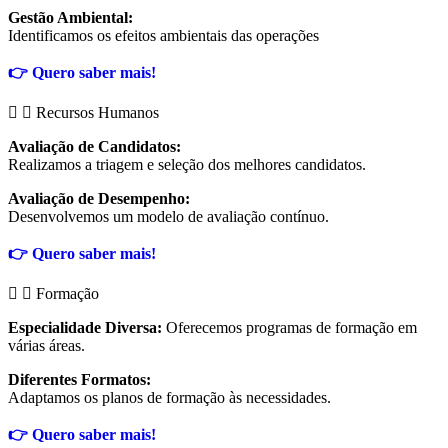
Gestão Ambiental:
Identificamos os efeitos ambientais das operações
👉
Quero saber mais!
Recursos Humanos
Avaliação de Candidatos:
Realizamos a triagem e seleção dos melhores candidatos.
Avaliação de Desempenho:
Desenvolvemos um modelo de avaliação contínuo.
👉
Quero saber mais!
Formação
Especialidade Diversa:
Oferecemos programas de formação em
várias áreas.
Diferentes Formatos:
Adaptamos os planos de formação às necessidades.
👉 Quero saber mais!