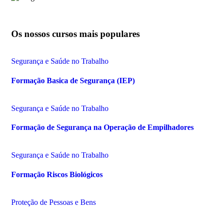
Os nossos cursos mais populares
Segurança e Saúde no Trabalho
Formação Basica de Segurança (IEP)
Segurança e Saúde no Trabalho
Formação de Segurança na Operação de Empilhadores
Segurança e Saúde no Trabalho
Formação Riscos Biológicos
Proteção de Pessoas e Bens