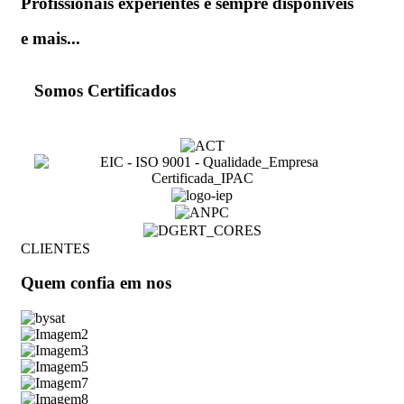
Profissionais experientes e sempre disponíveis
e mais...
Somos Certificados
CLIENTES
Quem
confia em nos