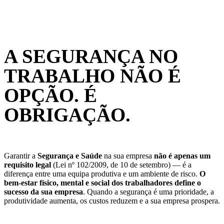
A SEGURANÇA NO
TRABALHO NÃO É
OPÇÃO. É
OBRIGAÇÃO.
Garantir a
Segurança e Saúde
na sua empresa
não é apenas um
requisito legal
(Lei nº 102/2009, de 10 de setembro) — é a
diferença entre uma equipa produtiva e um ambiente de risco.
O
bem-estar físico, mental e social dos trabalhadores
define o
sucesso da sua empresa
. Quando a segurança é uma prioridade, a
produtividade aumenta, os custos reduzem e a sua empresa prospera.