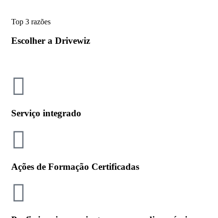
Top 3 razões
Escolher a Drivewiz
Serviço integrado
Ações de Formação Certificadas