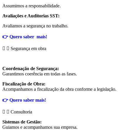
Assumimos a responsabilidade.
Avaliações e Auditorias SST:
Avaliamos a segurança no trabalho.
👉
Quero saber mais!
Segurança em obra
Coordenação de Segurança:
Garantimos coerência em todas as fases.
Fiscalização de Obra:
Acompanhamos a fiscalização da obra conforme a legislação.
👉
Quero saber mais!
Consultoria
Sistemas de Gestão:
Guiamos e acompanhamos sua empresa.