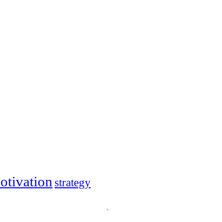
otivation
strategy