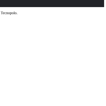
a Tecnopolo.