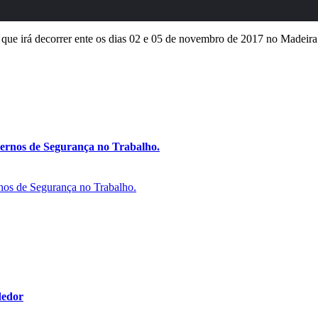
 que irá decorrer ente os dias 02 e 05 de novembro de 2017 no Madeir
ternos de Segurança no Trabalho.
dedor